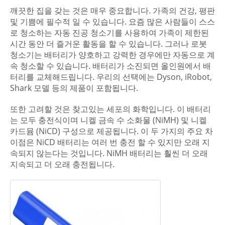
깨끗한 집을 갖는 것은 매우 중요합니다. 가족의 건강, 평판
및 기쁨에 필수적 일 수 있습니다. 요즘 많은 사람들이 스스
로 청소하는 자동 진공 청소기를 사용하여 가족이 제한된
시간 동안 더 즐거운 활동을 할 수 있습니다. 그러나 로봇
청소기는 배터리가 양호하고 강력한 경우에만 자동으로 계
속 청소할 수 있습니다. 배터리가 소진되면 올인원에서 배
터리를 교체해드립니다. 우리의 선택에는 Dyson, iRobot,
Shark 모델 등의 제품이 포함됩니다.
또한 고려할 것은 찾고있는 세포의 화학입니다. 이 배터리
는 모두 충전식이며 니켈 금속 수 소화물 (NiMH) 및 니켈
카드뮴 (NiCD) 구성으로 제공됩니다. 이 두 가지의 주요 차
이점은 NiCD 배터리는 여러 번 충전 할 수 있지만 오래 지
속되지 않는다는 것입니다. NiMH 배터리는 훨씬 더 오래
지속되고 더 오래 충전됩니다.