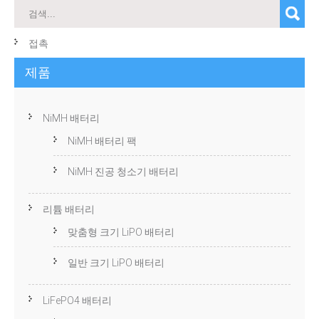
접촉
제품
NiMH 배터리
NiMH 배터리 팩
NiMH 진공 청소기 배터리
리튬 배터리
맞춤형 크기 LiPO 배터리
일반 크기 LiPO 배터리
LiFePO4 배터리