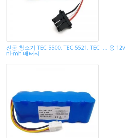
진공 청소기 TEC-5500, TEC-5521, TEC -... 용 12v
ni-mh 배터리