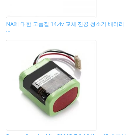
NA에 대한 고품질 14.4v 교체 진공 청소기 배터리
...