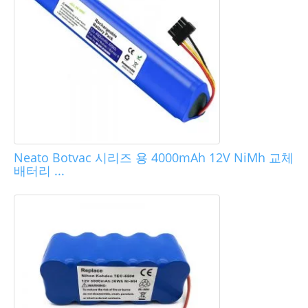
Neato Botvac 시리즈 용 4000mAh 12V NiMh 교체
배터리 ...