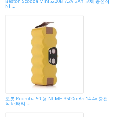
Beston Scooba Mint5200B 7.2V 3Ah 교체 충전식
Ni ...
로봇 Roomba 50 용 NI-MH 3500mAh 14.4v 충전
식 배터리 ...