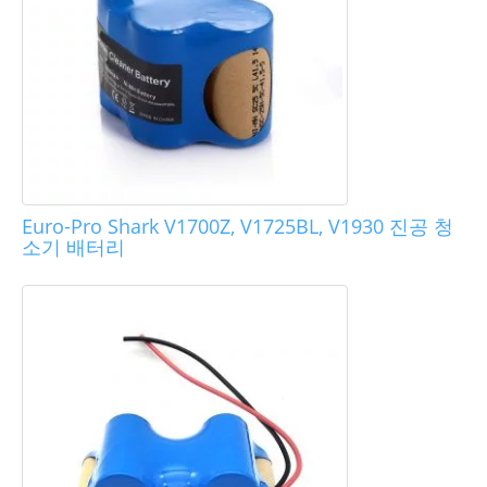
Euro-Pro Shark V1700Z, V1725BL, V1930 진공 청
소기 배터리