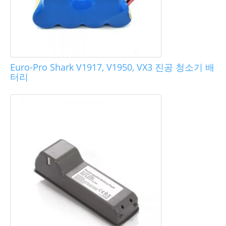
Euro-Pro Shark V1917, V1950, VX3 진공 청소기 배
터리