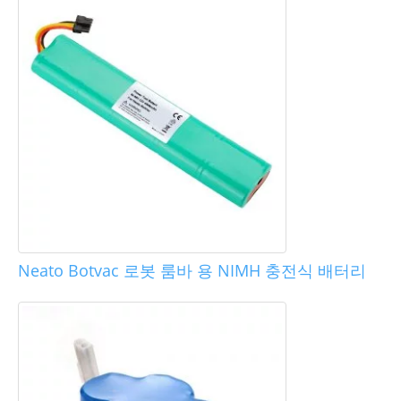
Neato Botvac 로봇 룸바 용 NIMH 충전식 배터리