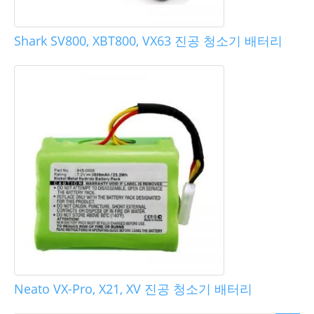
Shark SV800, XBT800, VX63 진공 청소기 배터리
Neato VX-Pro, X21, XV 진공 청소기 배터리