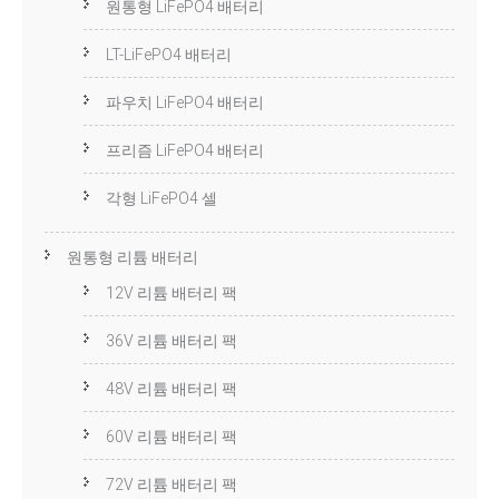
원통형 LiFePO4 배터리
LT-LiFePO4 배터리
파우치 LiFePO4 배터리
프리즘 LiFePO4 배터리
각형 LiFePO4 셀
원통형 리튬 배터리
12V 리튬 배터리 팩
36V 리튬 배터리 팩
48V 리튬 배터리 팩
60V 리튬 배터리 팩
72V 리튬 배터리 팩