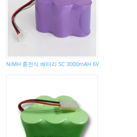
NiMH 충전식 배터리 SC 3000mAH 6V