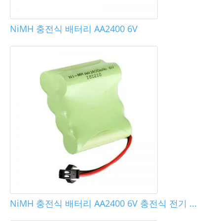
NiMH 충전식 배터리 AA2400 6V
NiMH 충전식 배터리 AA2400 6V 충전식 전기 ...