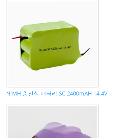
NiMH 충전식 배터리 SC 2400mAH 14.4V