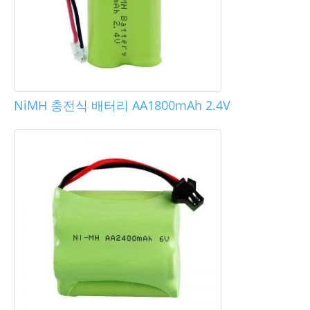
NiMH 충전식 배터리 AA1800mAh 2.4V