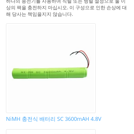
하나의 충전기를 사용하여 직렬 또는 병렬 설정으로 둘 이
상의 팩을 충전하지 마십시오. 이 구성으로 인한 손상에 대
해 당사는 책임을지지 않습니다.
NiMH 충전식 배터리 SC 3600mAH 4.8V