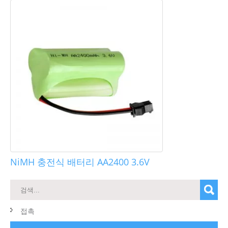
NiMH 충전식 배터리 AA2400 3.6V
접촉