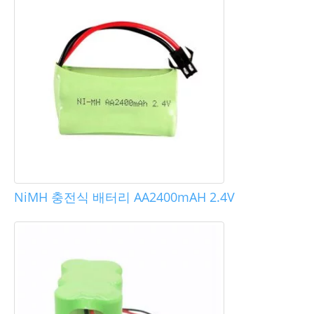
NiMH 충전식 배터리 AA2400mAH 2.4V