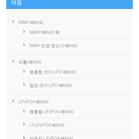
제품
NiMH 배터리
NiMH 배터리 팩
NiMH 진공 청소기 배터리
리튬 배터리
맞춤형 크기 LiPO 배터리
일반 크기 LiPO 배터리
LiFePO4 배터리
원통형 LiFePO4 배터리
LT-LiFePO4 배터리
파우치 LiFePO4 배터리