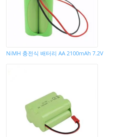
NiMH 충전식 배터리 AA 2100mAh 7.2V