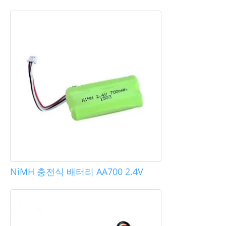
NiMH 충전식 배터리 AA700 2.4V