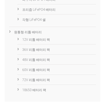
프리즘 LiFePO4 배터리
각형 LiFePO4 셀
원통형 리튬 배터리
12V 리튬 배터리 팩
36V 리튬 배터리 팩
48V 리튬 배터리 팩
60V 리튬 배터리 팩
72V 리튬 배터리 팩
18650 배터리 팩