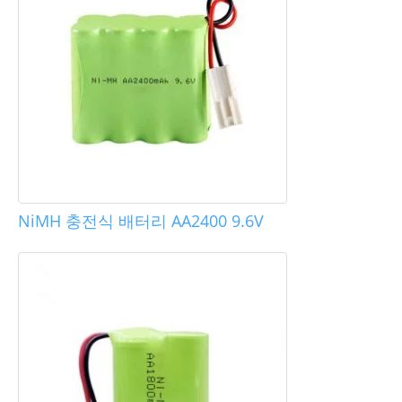
NiMH 충전식 배터리 AA2400 9.6V