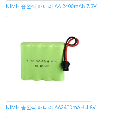
NiMH 충전식 배터리 AA 2400mAh 7.2V
NiMH 충전식 배터리 AA2400mAH 4.8V