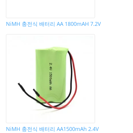
NiMH 충전식 배터리 AA 1800mAH 7.2V
NiMH 충전식 배터리 AA1500mAh 2.4V