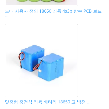
도매 사용자 정의 18650 리튬 4s3p 방수 PCB 보드
...
맞춤형 충전식 리튬 배터리 18650 고 방전 ...