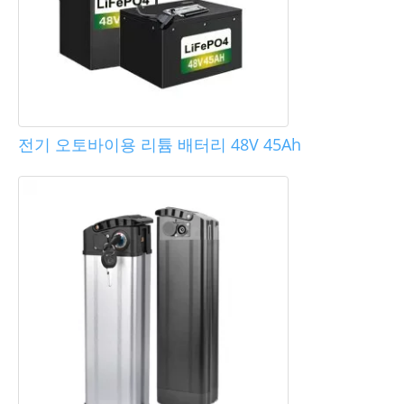
전기 오토바이용 리튬 배터리 48V 45Ah