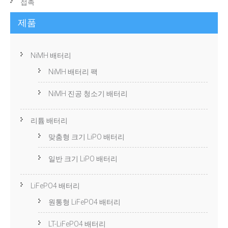
접촉
제품
NiMH 배터리
NiMH 배터리 팩
NiMH 진공 청소기 배터리
리튬 배터리
맞춤형 크기 LiPO 배터리
일반 크기 LiPO 배터리
LiFePO4 배터리
원통형 LiFePO4 배터리
LT-LiFePO4 배터리