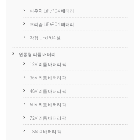
파우치 LiFePO4 배터리
프리즘 LiFePO4 배터리
각형 LiFePO4 셀
원통형 리튬 배터리
12V 리튬 배터리 팩
36V 리튬 배터리 팩
48V 리튬 배터리 팩
60V 리튬 배터리 팩
72V 리튬 배터리 팩
18650 배터리 팩