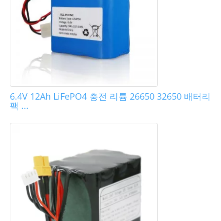
6.4V 12Ah LiFePO4 충전 리튬 26650 32650 배터리
팩 ...