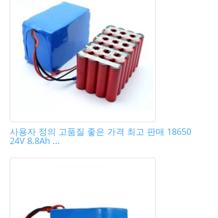
사용자 정의 고품질 좋은 가격 최고 판매 18650
24V 8.8Ah ...