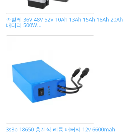
좀벌레 36V 48V 52V 10Ah 13Ah 15Ah 18Ah 20Ah
배터리 500W...
3s3p 18650 충전식 리튬 배터리 12v 6600mah