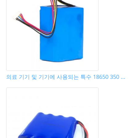
의료 기기 및 기기에 사용되는 특수 18650 350 ...