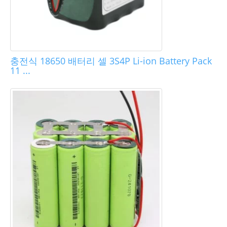
충전식 18650 배터리 셀 3S4P Li-ion Battery Pack
11 ...