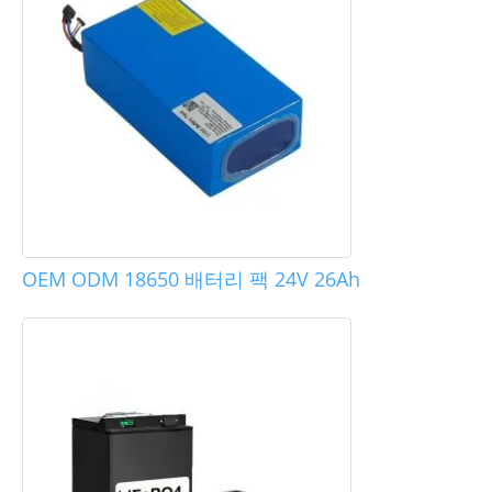
OEM ODM 18650 배터리 팩 24V 26Ah