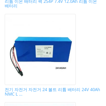
리튬 이온 배터리 팩 2S4P 7.4V 12.0Ah 리튬 이온
배터리
전기 자전거 자전거 24 볼트 리튬 배터리 24V 40Ah
NMC L ...