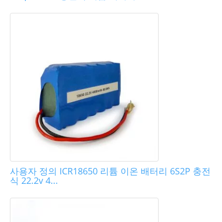
사용자 정의 ICR18650 리튬 이온 배터리 6S2P 충전
식 22.2v 4...